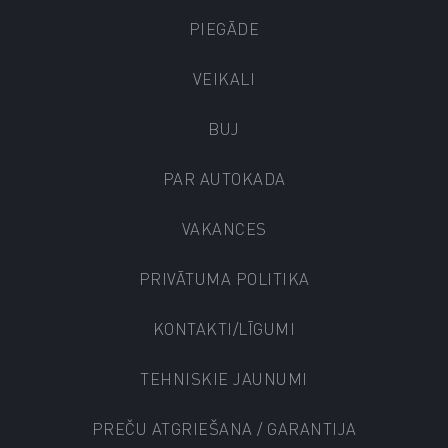
PIEGĀDE
VEIKALI
BUJ
PAR AUTOKADA
VAKANCES
PRIVĀTUMA POLITIKA
KONTAKTI/LĪGUMI
TEHNISKIE JAUNUMI
PREČU ATGRIEŠANA / GARANTIJA