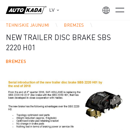
LV
TEHNISKIE JAUNUMI
BREMZES
NEW TRAILER DISC BRAKE SBS
2220 H01
BREMZES