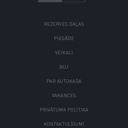
REZERVES DAĻAS
PIEGĀDE
VEIKALI
BUJ
PAR AUTOKADA
VAKANCES
PRIVĀTUMA POLITIKA
KONTAKTI/LĪGUMI